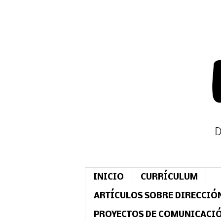
INICIO
CURRÍCULUM
ARTÍCULOS SOBRE DIRECCIÓ
PROYECTOS DE COMUNICACI