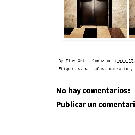
By
Eloy Ortiz Gómez
en
junio 27
Etiquetas:
campañas
,
marketing
No hay comentarios:
Publicar un comentar