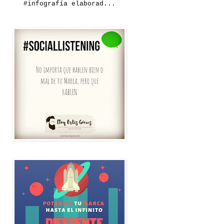
#infografía elaborad...