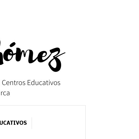
DUCATIVOS