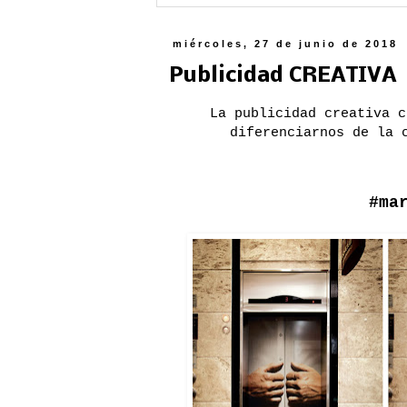
miércoles, 27 de junio de 2018
Publicidad CREATIVA
La publicidad creativa c
diferenciarnos de la 
#ma