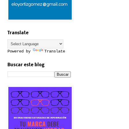
Translate
Powered by
Translate
Buscar este blog