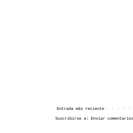
Entrada más reciente
Suscribirse a:
Enviar comentario