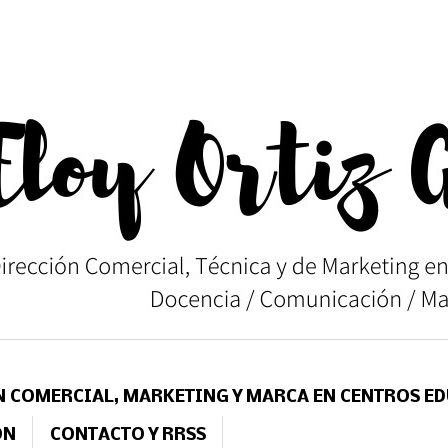
N COMERCIAL, MARKETING Y MARCA EN CENTROS E
ÓN
CONTACTO Y RRSS