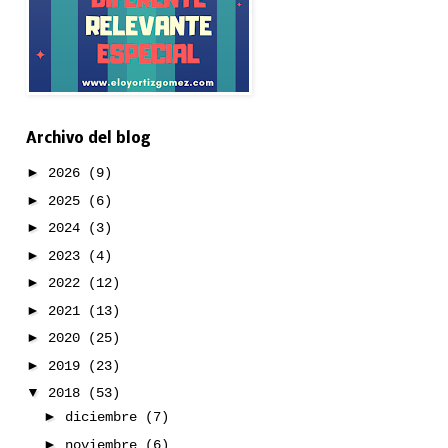
Archivo del blog
►
2026
(9)
►
2025
(6)
►
2024
(3)
►
2023
(4)
►
2022
(12)
►
2021
(13)
►
2020
(25)
►
2019
(23)
▼
2018
(53)
►
diciembre
(7)
►
noviembre
(6)