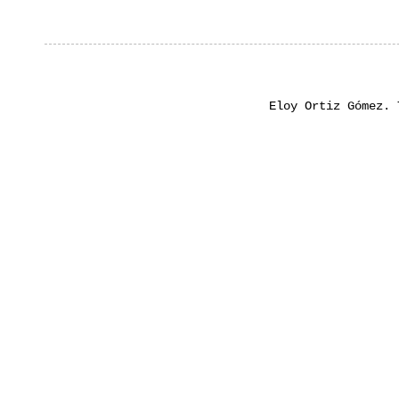
Eloy Ortiz Gómez.