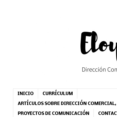
INICIO
CURRÍCULUM
ARTÍCULOS SOBRE DIRECCIÓN COMERCIAL,
PROYECTOS DE COMUNICACIÓN
CONTAC