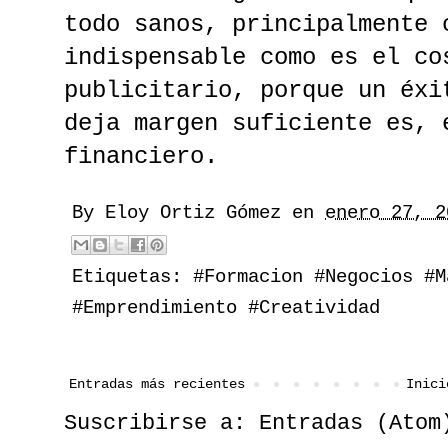
todo sanos, principalmente 
indispensable como es el co
publicitario, porque un éxi
deja margen suficiente es, 
financiero.
By
Eloy Ortiz Gómez
en
enero 27, 2
Etiquetas:
#Formacion #Negocios #M
#Emprendimiento #Creatividad
Entradas más recientes
Inici
Suscribirse a:
Entradas (Atom