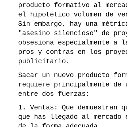
producto formativo al merca
el hipotético volumen de ve
Sin embargo, hay una métric
"asesino silencioso" de pro
obsesiona especialmente a l
pros y contras en los proye
publicitario.
Sacar un nuevo producto for
requiere principalmente de 
entre dos fuerzas:
1. Ventas: Que demuestran q
que has llegado al mercado 
de la forma adecuada.