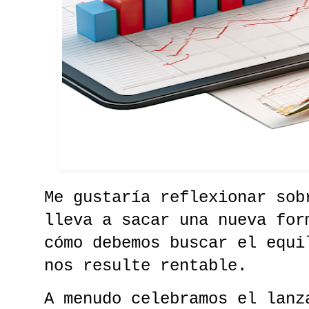
Me gustaría reflexionar sob
lleva a sacar una nueva for
cómo debemos buscar el equi
nos resulte rentable.
A menudo celebramos el lanz