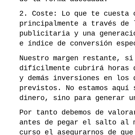
2. Coste: Lo que te cuesta 
principalmente a través de 
publicitaria y una generaci
e índice de conversión espe
Nuestro margen restante, si
difícilmente cubrirá horas 
y demás inversiones en los 
previstos. No estamos aquí 
dinero, sino para generar u
Por tanto debemos de valora
antes de pegar el salto al 
curso el asegurarnos de que