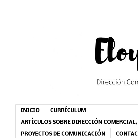
INICIO
CURRÍCULUM
ARTÍCULOS SOBRE DIRECCIÓN COMERCIAL,
PROYECTOS DE COMUNICACIÓN
CONTAC