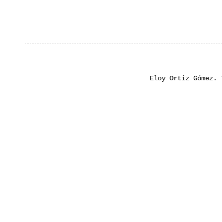
Eloy Ortiz Gómez.