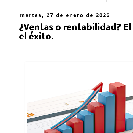
martes, 27 de enero de 2026
¿Ventas o rentabilidad? El
el éxito.