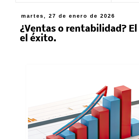
martes, 27 de enero de 2026
¿Ventas o rentabilidad? El
el éxito.