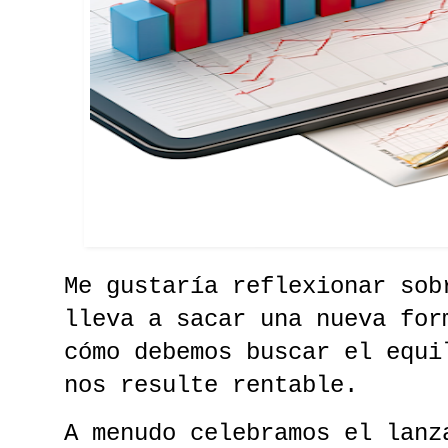
Me gustaría reflexionar sob
lleva a sacar una nueva for
cómo debemos buscar el equi
nos resulte rentable.
A menudo celebramos el lanz