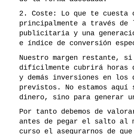
2. Coste: Lo que te cuesta 
principalmente a través de 
publicitaria y una generaci
e índice de conversión espe
Nuestro margen restante, si
difícilmente cubrirá horas 
y demás inversiones en los 
previstos. No estamos aquí 
dinero, sino para generar u
Por tanto debemos de valora
antes de pegar el salto al 
curso el asegurarnos de que