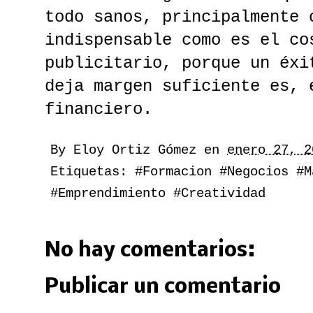
todo sanos, principalmente 
indispensable como es el co
publicitario, porque un éxi
deja margen suficiente es, 
financiero.
By
Eloy Ortiz Gómez
en
enero 27, 2
Etiquetas:
#Formacion #Negocios #M
#Emprendimiento #Creatividad
No hay comentarios:
Publicar un comentario