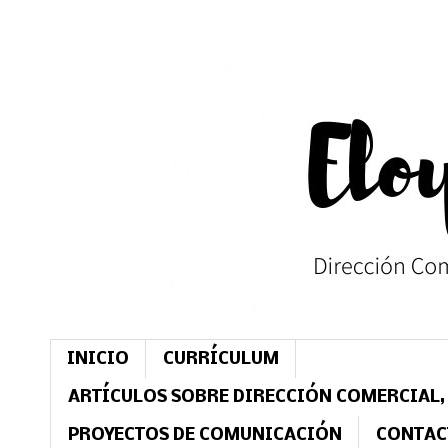
INICIO
CURRÍCULUM
ARTÍCULOS SOBRE DIRECCIÓN COMERCIAL,
PROYECTOS DE COMUNICACIÓN
CONTAC