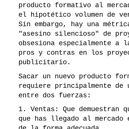
producto formativo al merca
el hipotético volumen de ve
Sin embargo, hay una métric
"asesino silencioso" de pro
obsesiona especialmente a l
pros y contras en los proye
publicitario.
Sacar un nuevo producto for
requiere principalmente de 
entre dos fuerzas:
1. Ventas: Que demuestran q
que has llegado al mercado 
de la forma adecuada.