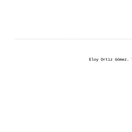
Eloy Ortiz Gómez.