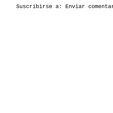
Suscribirse a:
Enviar comenta