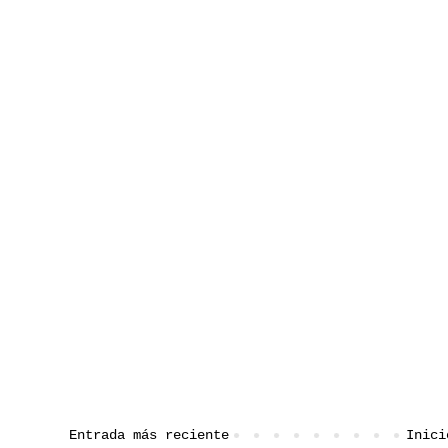
Entrada más reciente
Inici