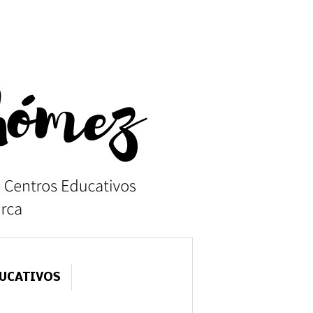
DUCATIVOS