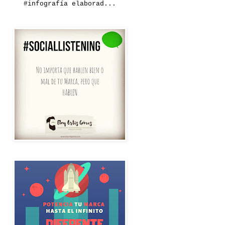
#infografía elaborad...