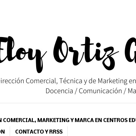
N COMERCIAL, MARKETING Y MARCA EN CENTROS E
ÓN
CONTACTO Y RRSS