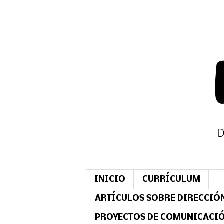
INICIO
CURRÍCULUM
ARTÍCULOS SOBRE DIRECCIÓ
PROYECTOS DE COMUNICACI