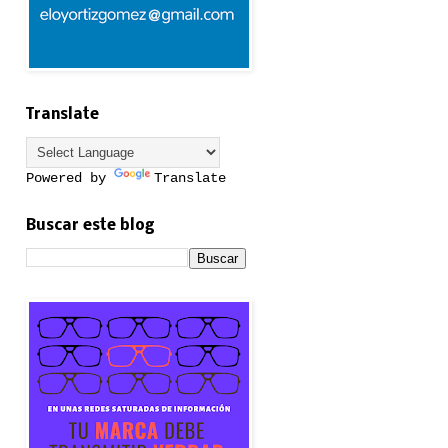
Translate
Powered by
Translate
Buscar este blog