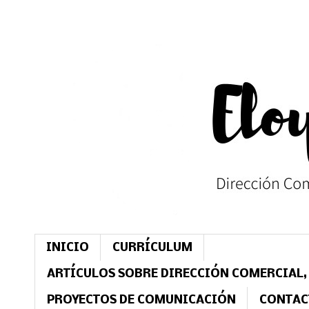
INICIO
CURRÍCULUM
ARTÍCULOS SOBRE DIRECCIÓN COMERCIAL,
PROYECTOS DE COMUNICACIÓN
CONTAC