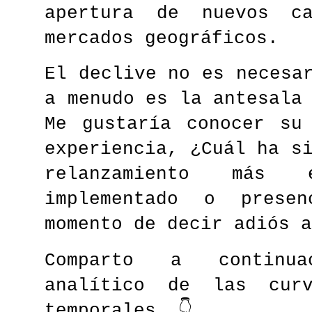
apertura de nuevos ca
mercados geográficos.
El declive no es necesa
a menudo es la antesala
Me gustaría conocer su
experiencia, ¿Cuál ha s
relanzamiento más
implementado o presen
momento de decir adiós a
Comparto a continu
analítico de las curv
temporales. 👇