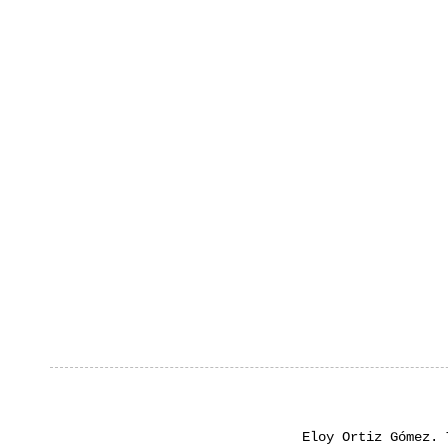
Eloy Ortiz Gómez.