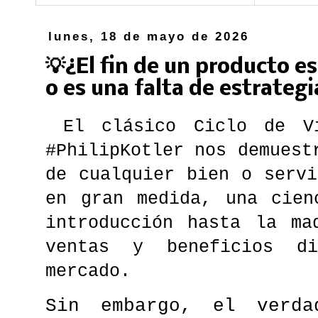
lunes, 18 de mayo de 2026
💡¿El fin de un producto e
o es una falta de estrategi
El clásico Ciclo de Vi
#PhilipKotler nos demuest
de cualquier bien o serv
en gran medida, una cien
introducción hasta la ma
ventas y beneficios d
mercado.
Sin embargo, el verda