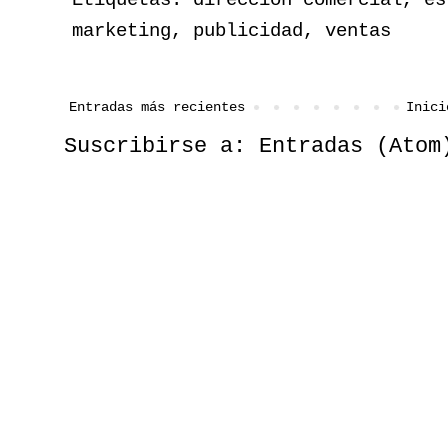
marketing
,
publicidad
,
ventas
Entradas más recientes
Inici
Suscribirse a:
Entradas (Atom