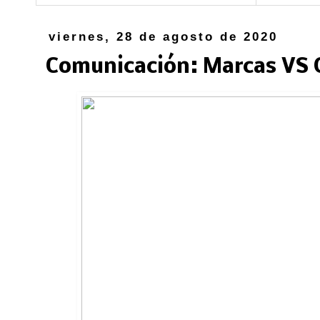
viernes, 28 de agosto de 2020
Comunicación: Marcas VS