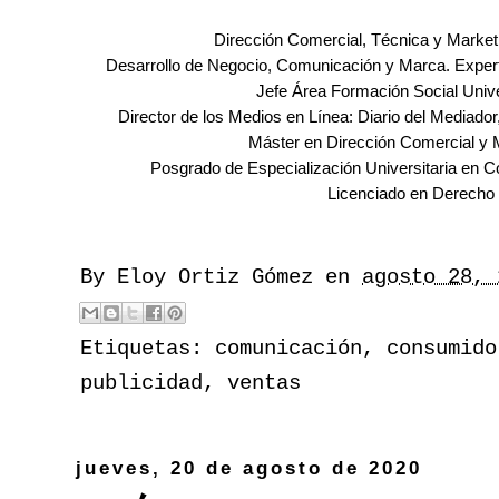
Dirección Comercial, Técnica y Market
Desarrollo de Negocio, Comunicación y Marca.
Exper
Jefe Área Formación Social Uni
Director de los Medios en Línea: Diario del Mediador,
Máster en Dirección Comercial y 
Posgrado de Especialización Universitaria en
Licenciado en Derecho
By
Eloy Ortiz Gómez
en
agosto 28, 
Etiquetas:
comunicación
,
consumido
publicidad
,
ventas
jueves, 20 de agosto de 2020