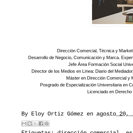
Dirección Comercial, Técnica y Market
Desarrollo de Negocio, Comunicación y Marca.
Exper
Jefe Área Formación Social Uni
Director de los Medios en Línea: Diario del Mediador,
Máster en Dirección Comercial y 
Posgrado de Especialización Universitaria en
Licenciado en Derecho
By
Eloy Ortiz Gómez
en
agosto 20, 
Etiquetas:
dirección comercial
,
es