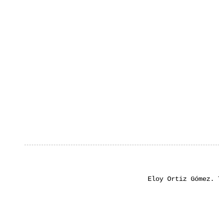
Eloy Ortiz Gómez.