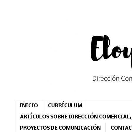
INICIO
CURRÍCULUM
ARTÍCULOS SOBRE DIRECCIÓN COMERCIAL,
PROYECTOS DE COMUNICACIÓN
CONTAC