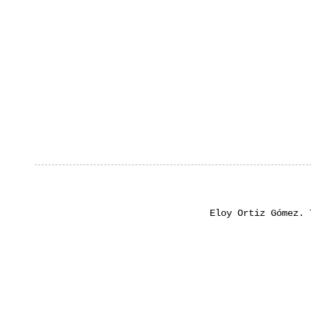
Eloy Ortiz Gómez.