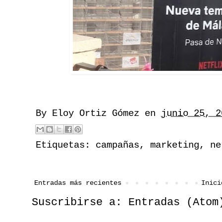
By
Eloy Ortiz Gómez
en
junio 25, 2
Etiquetas:
campañas
,
marketing
,
ne
Entradas más recientes
Inici
Suscribirse a:
Entradas (Atom