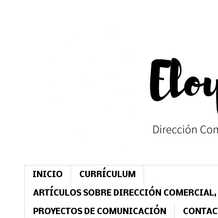
INICIO
CURRÍCULUM
ARTÍCULOS SOBRE DIRECCIÓN COMERCIAL,
PROYECTOS DE COMUNICACIÓN
CONTAC