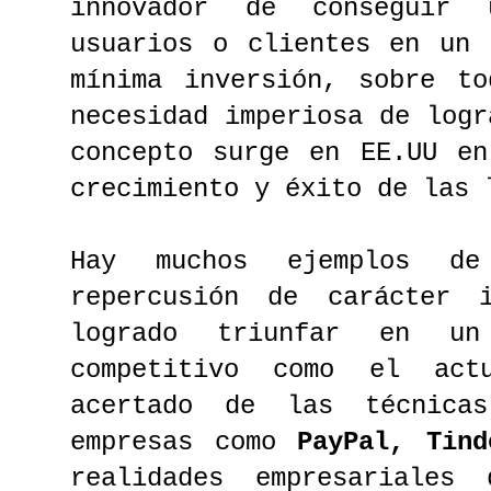
innovador de conseguir
usuarios o clientes en un 
mínima inversión, sobre to
necesidad imperiosa de logr
concepto surge en EE.UU en
crecimiento y éxito de las 
Hay muchos ejemplos de
repercusión de carácter 
logrado triunfar en un
competitivo como el act
acertado de las técnica
empresas como
PayPal, Tind
realidades empresariale