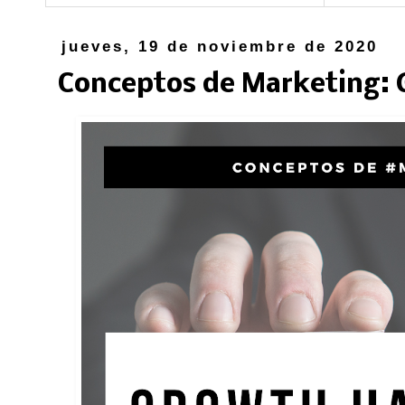
jueves, 19 de noviembre de 2020
Conceptos de Marketing: 