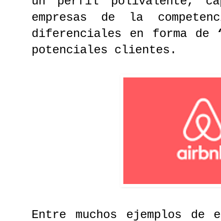
un perfil polivalente, c
empresas de la competenc
diferenciales en forma de
potenciales clientes.
Entre muchos ejemplos de e