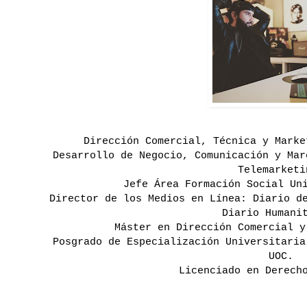
Dirección Comercial, Técnica y Mark
Desarrollo de Negocio, Comunicación y Ma
Telemarketi
Jefe Área Formación Social Un
Director de los Medios en Línea: Diario d
Diario Humani
Máster en Dirección Comercial y
Posgrado de Especialización Universitaria
UOC.
Licenciado en Derech