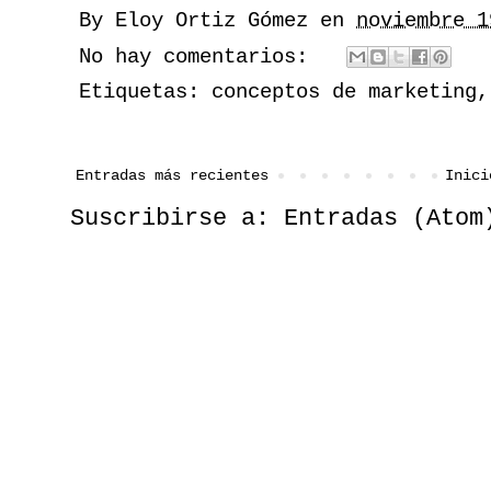
By
Eloy Ortiz Gómez
en
noviembre 1
No hay comentarios:
Etiquetas:
conceptos de marketing
Entradas más recientes
Inici
Suscribirse a:
Entradas (Atom