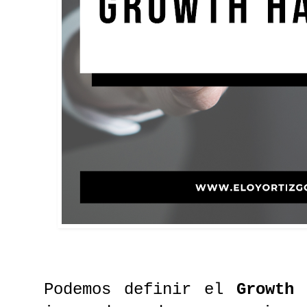
Podemos definir el
Growth 