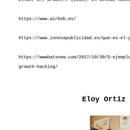
https://www.airbnb.es/
https://www.innovapublicidad.es/que-es-el-
https://wwwhatsnew.com/2017/10/30/5-ejempl
growth-hacking/
Eloy Ortiz 