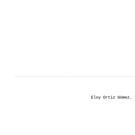
Eloy Ortiz Gómez.