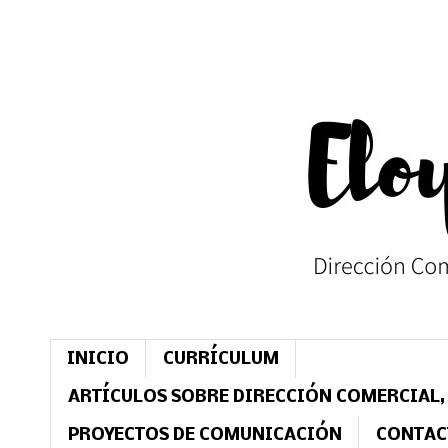
INICIO
CURRÍCULUM
ARTÍCULOS SOBRE DIRECCIÓN COMERCIAL,
PROYECTOS DE COMUNICACIÓN
CONTAC