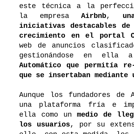
este técnica a la perfecci
la empresa
Airbnb
,
un
iniciativas destacables de
crecimiento en el portal C
web de anuncios clasificad
gestionándose en ella
Automático que permitía re
que se insertaban mediante 
Aunque los fundadores de A
una plataforma fría e im
ella como un
medio de lle
los usuarios
, por su exten