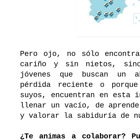
Pero ojo, no sólo encontra
cariño y sin nietos, sin
jóvenes que buscan un a
pérdida reciente o porqu
suyos, encuentran en esta i
llenar un vacío, de aprende
y valorar la sabiduría de n
¿Te animas a colaborar? P