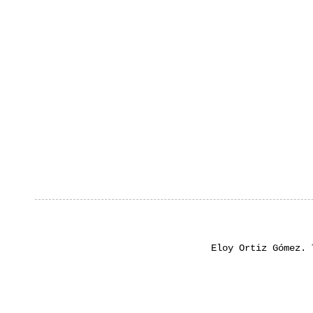
Eloy Ortiz Gómez.