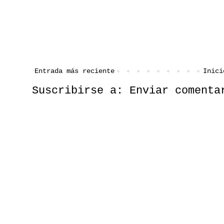
Entrada más reciente
Inici
Suscribirse a:
Enviar comenta