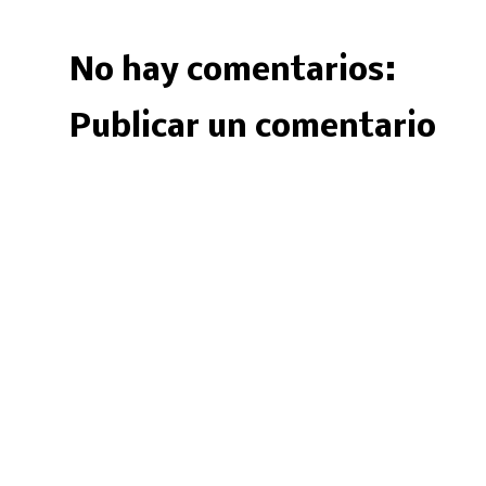
No hay comentarios:
Publicar un comentario