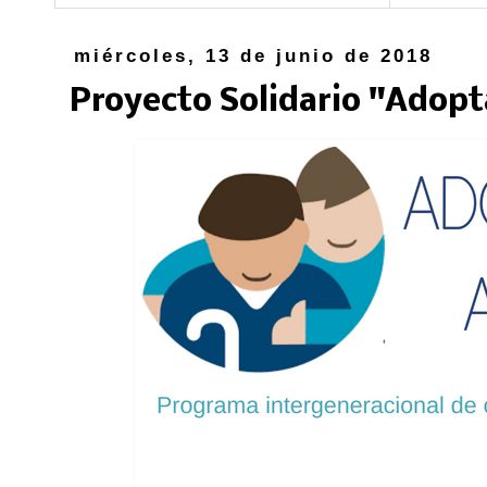
miércoles, 13 de junio de 2018
Proyecto Solidario "Adopt