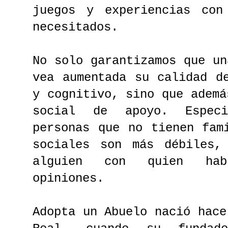
juegos y experiencias con
necesitados.
No solo garantizamos que un
vea aumentada su calidad d
y cognitivo, sino que ademá
social de apoyo. Especi
personas que no tienen fam
sociales son más débiles,
alguien con quien hab
opiniones.
Adopta un Abuelo nació hace