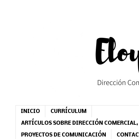
INICIO
CURRÍCULUM
ARTÍCULOS SOBRE DIRECCIÓN COMERCIAL,
PROYECTOS DE COMUNICACIÓN
CONTAC