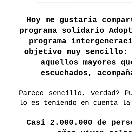
Hoy me gustaría compar
programa solidario
Adop
programa intergenerac
objetivo muy sencillo:
aquellos mayores qu
escuchados, acompañ
Parece sencillo, verdad? P
lo es teniendo en cuenta la
Casi 2.000.000 de pers