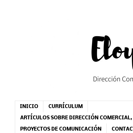
INICIO
CURRÍCULUM
ARTÍCULOS SOBRE DIRECCIÓN COMERCIAL,
PROYECTOS DE COMUNICACIÓN
CONTAC