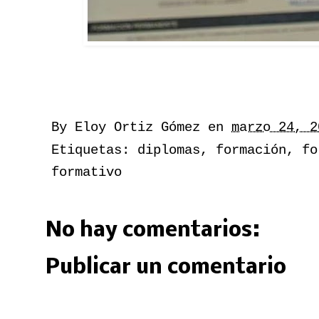
By
Eloy Ortiz Gómez
en
marzo 24, 2
Etiquetas:
diplomas
,
formación
,
fo
formativo
No hay comentarios:
Publicar un comentario