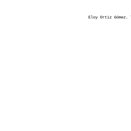
Eloy Ortiz Gómez.