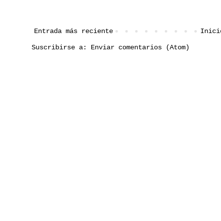
Entrada más reciente
Inici
Suscribirse a:
Enviar comentarios (Atom)