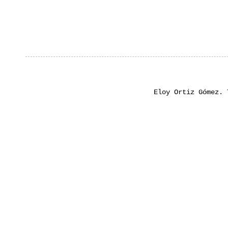
Eloy Ortiz Gómez.