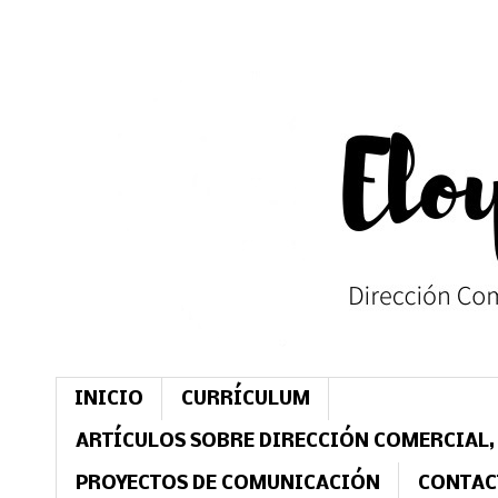
INICIO
CURRÍCULUM
ARTÍCULOS SOBRE DIRECCIÓN COMERCIAL,
PROYECTOS DE COMUNICACIÓN
CONTAC