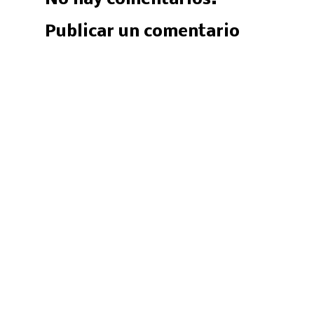
Publicar un comentario