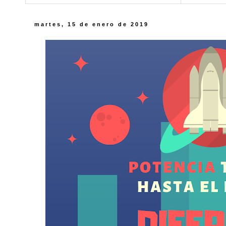
martes, 15 de enero de 2019