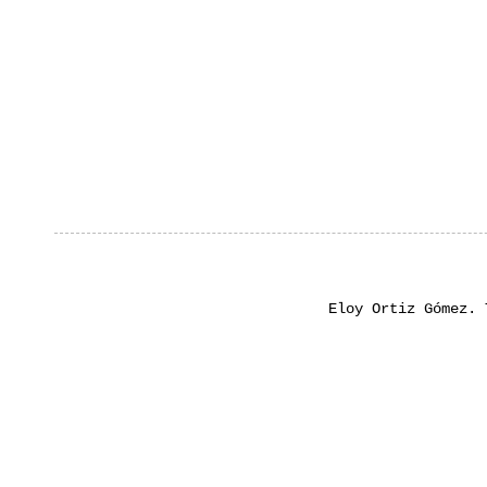
Eloy Ortiz Gómez.