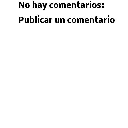
No hay comentarios:
Publicar un comentario