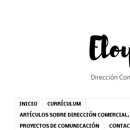
INICIO
CURRÍCULUM
ARTÍCULOS SOBRE DIRECCIÓN COMERCIAL,
PROYECTOS DE COMUNICACIÓN
CONTAC