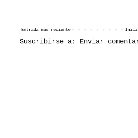
Entrada más reciente
Inici
Suscribirse a:
Enviar comenta