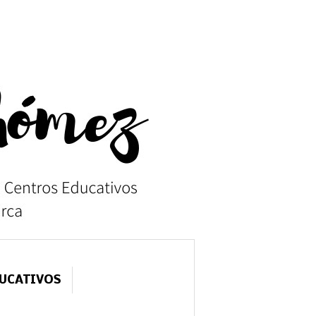
DUCATIVOS