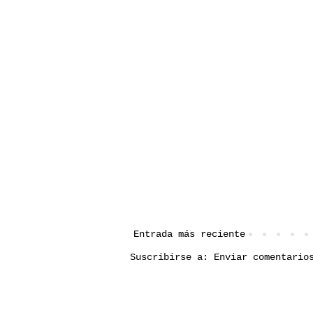
Entrada más reciente
Suscribirse a:
Enviar comentario