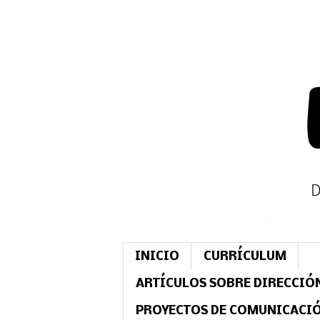
INICIO
CURRÍCULUM
ARTÍCULOS SOBRE DIRECCIÓ
PROYECTOS DE COMUNICACI