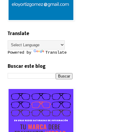
Translate
Powered by
Translate
Buscar este blog