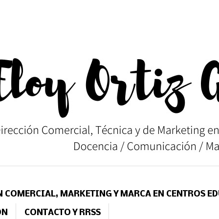
N COMERCIAL, MARKETING Y MARCA EN CENTROS E
ÓN
CONTACTO Y RRSS