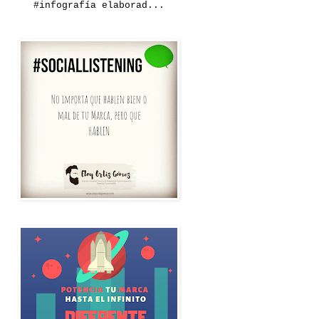
#infografía elaborad...