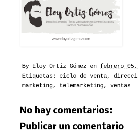
By
Eloy Ortiz Gómez
en
febrero 05,
Etiquetas:
ciclo de venta
,
direcci
marketing
,
telemarketing
,
ventas
No hay comentarios:
Publicar un comentario