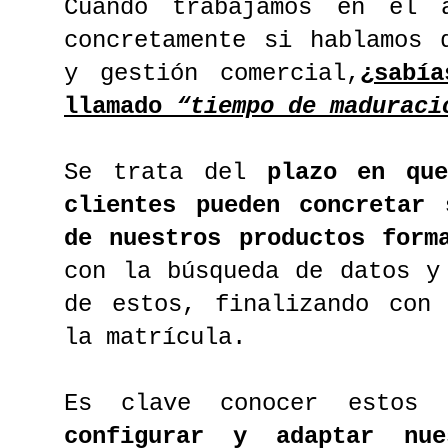
Cuando trabajamos en el 
concretamente si hablamos 
y gestión comercial,
¿sabí
llamado
“tiempo de maduraci
Se trata del
plazo en que
clientes pueden concretar 
de nuestros productos form
con la búsqueda de datos y
de estos, finalizando con 
la matrícula.
Es clave conocer estos 
configurar y adaptar nue