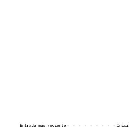
Entrada más reciente
Inici