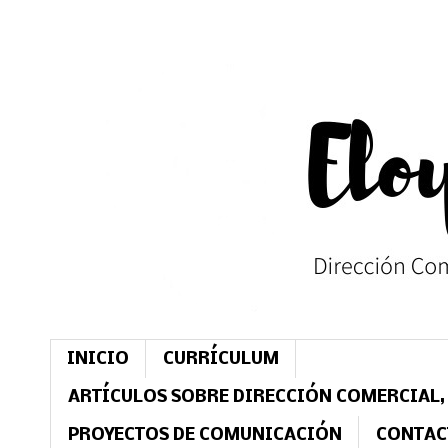
INICIO
CURRÍCULUM
ARTÍCULOS SOBRE DIRECCIÓN COMERCIAL,
PROYECTOS DE COMUNICACIÓN
CONTAC