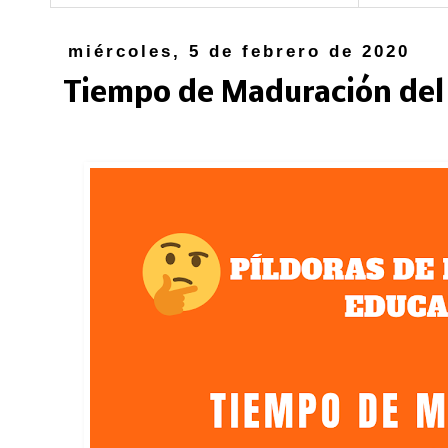
miércoles, 5 de febrero de 2020
Tiempo de Maduración del