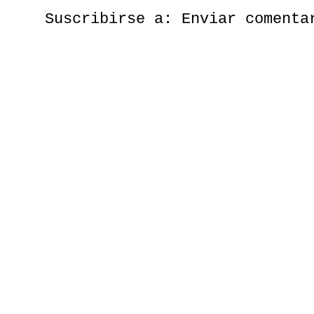
Suscribirse a:
Enviar comenta