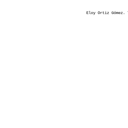
Eloy Ortiz Gómez.