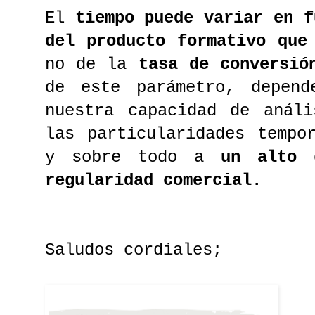
El
tiempo puede variar en f
del producto formativo que
no de la
tasa de conversió
de este parámetro, depen
nuestra capacidad de análi
las particularidades tempo
y sobre todo a
un alto 
regularidad comercial.
Saludos cordiales;