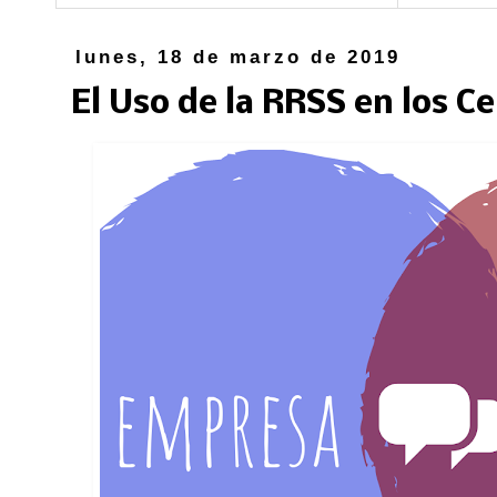
lunes, 18 de marzo de 2019
El Uso de la RRSS en los C