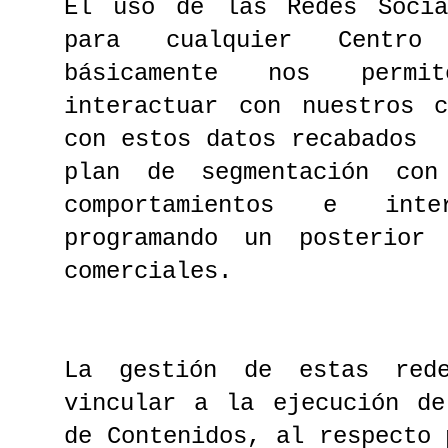
El uso de las Redes Socia
para cualquier Centro
básicamente nos permi
interactuar con nuestros c
con estos datos recabados 
plan de segmentación con
comportamientos e inter
programando un posterior
comerciales.
La gestión de estas red
vincular a la ejecución de
de Contenidos, al respecto 