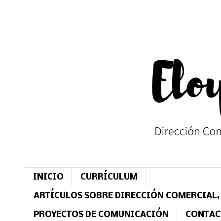
INICIO
CURRÍCULUM
ARTÍCULOS SOBRE DIRECCIÓN COMERCIAL,
PROYECTOS DE COMUNICACIÓN
CONTAC