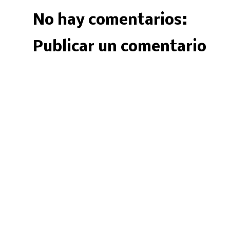
No hay comentarios:
Publicar un comentario