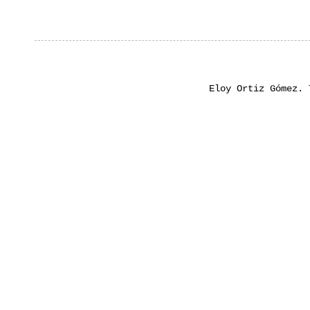
Eloy Ortiz Gómez.