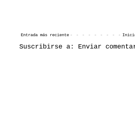
Entrada más reciente
Inici
Suscribirse a:
Enviar comenta