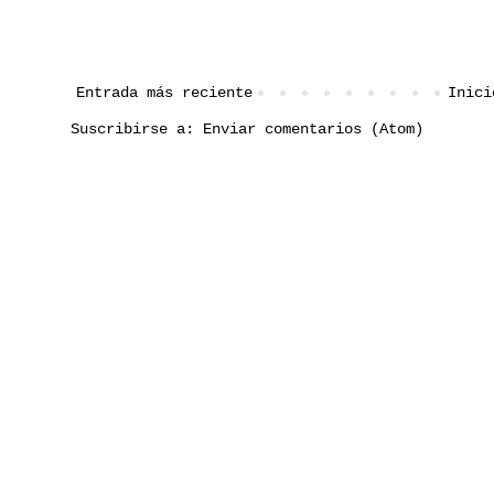
Entrada más reciente
Inici
Suscribirse a:
Enviar comentarios (Atom)