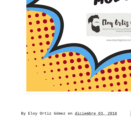
By
Eloy Ortiz Gómez
en
diciembre 03, 2018