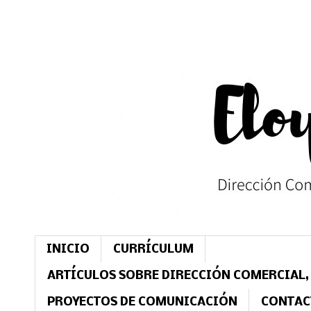
INICIO
CURRÍCULUM
ARTÍCULOS SOBRE DIRECCIÓN COMERCIAL,
PROYECTOS DE COMUNICACIÓN
CONTAC