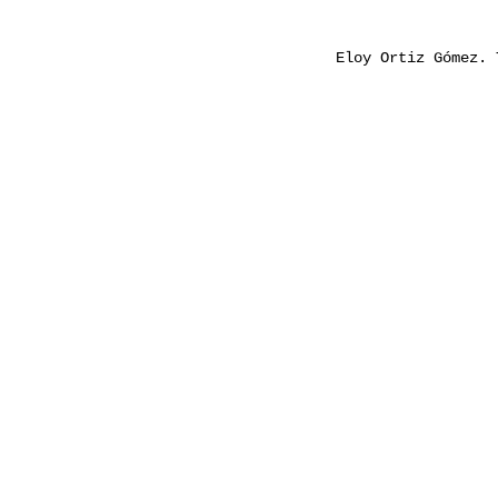
Eloy Ortiz Gómez.