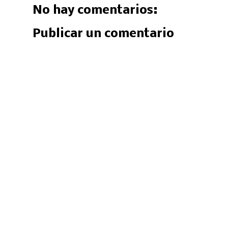
No hay comentarios:
Publicar un comentario